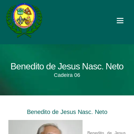
Benedito de Jesus Nasc. Neto
Cadeira 06
Benedito de Jesus Nasc. Neto
Benedito de Jesus