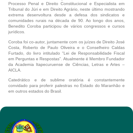
Processo Penal e Direito Constitucional e Especialista em
Tribunal do Júri e em Direito Agrário, neste último mostrando
extrema desenvoltura desde a defesa dos sindicatos e
comunidades rurais na década de 90. Ao longo dos anos,
Benedito Coroba participou de vários congressos e cursos
jurídicos.
Coroba foi co-autor, juntamente com os juízes de Direito José
Costa, Roberto de Paulo Oliveira e o Conselheiro Caldas
Furtado, do livro intitulado “Lei de Responsabilidade Fiscal
em Perguntas e Respostas”. Atualmente é Membro Fundador
da Academia Itapecuruense de Ciências, Letras e Artes –
AICLA.
Catedrático e de sublime oratória é constantemente
convidado para proferir palestras no Estado do Maranhão e
em outros estados do Brasil.