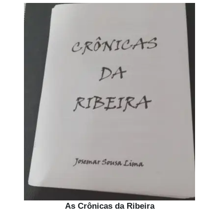
As Crônicas da Ribeira