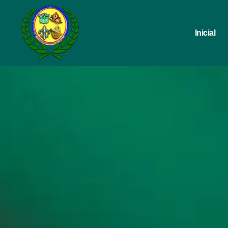
Inicial