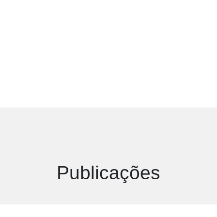
Publicações