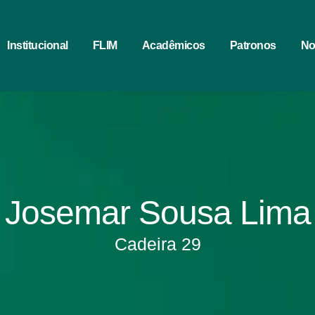
Institucional
FLIM
Acadêmicos
Patronos
No
Josemar Sousa Lima
Cadeira 29