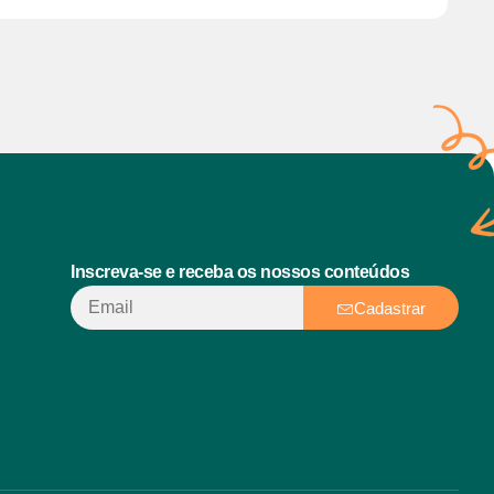
Inscreva-se e receba os nossos conteúdos
Cadastrar