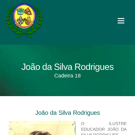
João da Silva Rodrigues
Cadeira 18
João da Silva Rodrigues
O ILUSTRE
EDUCADOR JOÃO DA