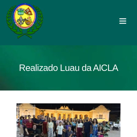
Realizado Luau da AICLA